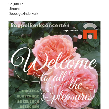
25 juni 15:00u
Utrecht
Doopsgezinde kerk