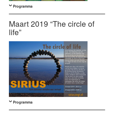
Programma
Maart 2019 “The circle of
life”
Programma