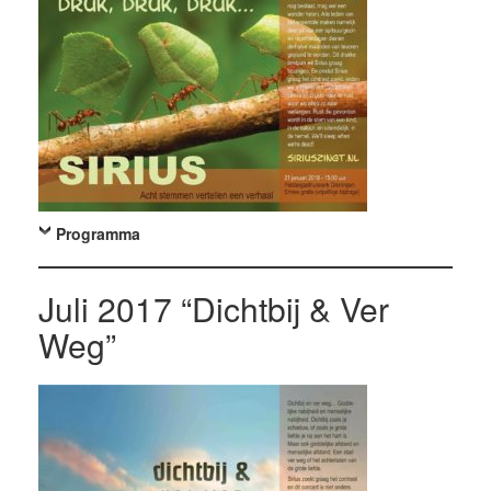
Programma
Juli 2017 “Dichtbij & Ver
Weg”