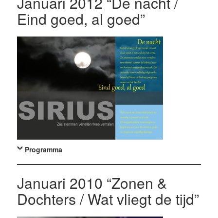
Januari 2012 “De nacht /
Eind goed, al goed”
Programma
Januari 2010 “Zonen &
Dochters / Wat vliegt de tijd”