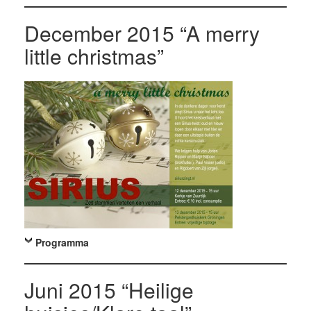
December 2015 “A merry
little christmas”
Programma
Juni 2015 “Heilige