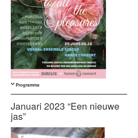
Programma
Januari 2023 “Een nieuwe
jas”