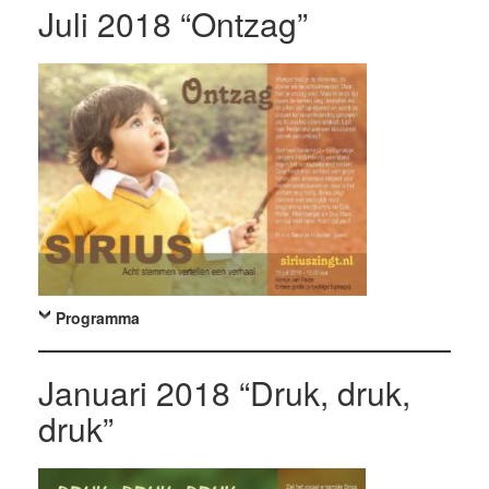
Juli 2018 “Ontzag”
Programma
Januari 2018 “Druk, druk,
druk”