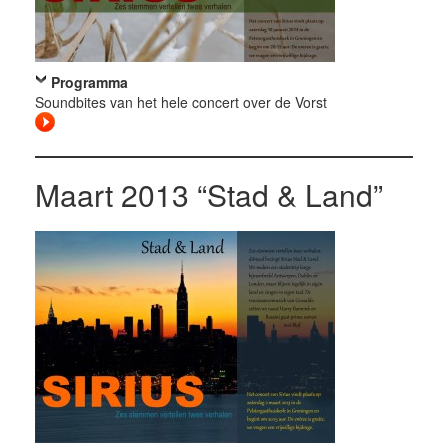
Programma
Soundbites van het hele concert over de Vorst
Maart 2013 “Stad & Land”