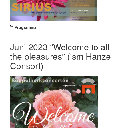
Programma
Juni 2023 “Welcome to all
the pleasures” (ism Hanze
Consort)