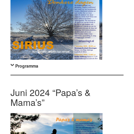
Programma
Juni 2024 “Papa’s &
Mama’s”