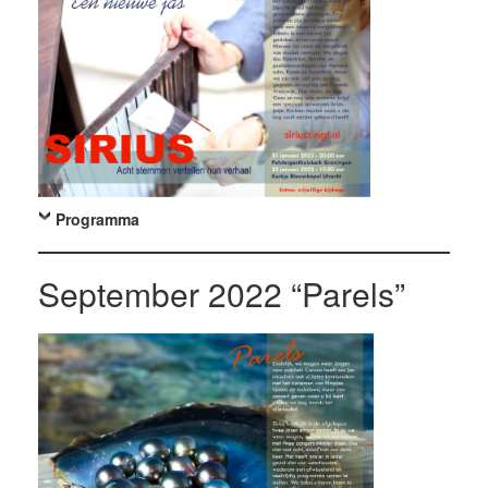
Programma
September 2022 “Parels”