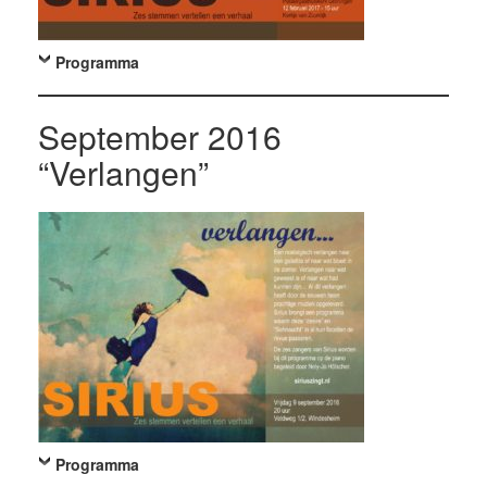
Programma
September 2016
“Verlangen”
Programma