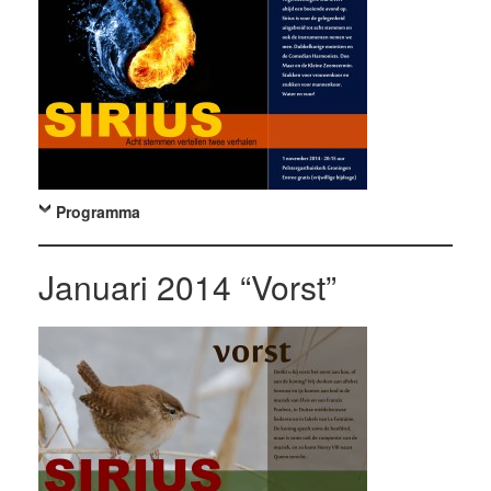
Programma
Januari 2014 “Vorst”