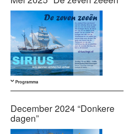
Programma
December 2024 “Donkere
dagen”