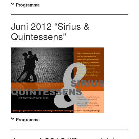
Programma
Juni 2012 “Sirius &
Quintessens”
Programma