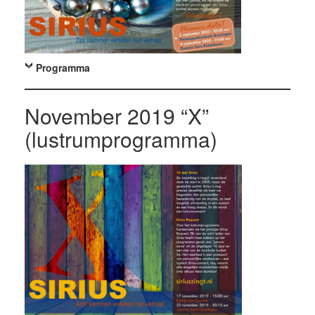
Programma
November 2019 “X”
(lustrumprogramma)