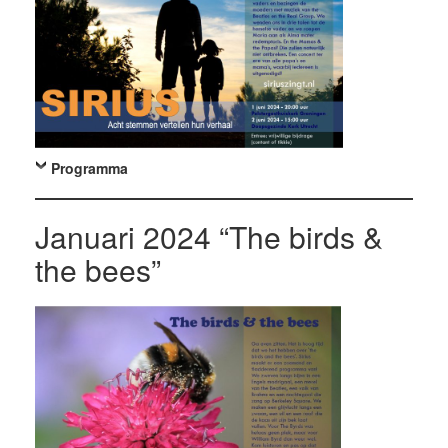
Programma
Januari 2024 “The birds &
the bees”