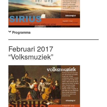
Programma
Februari 2017
“Volksmuziek”